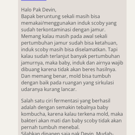
Halo Pak Devin,
Bapak beruntung sekali masih bisa
memakai/menggunakan induk scoby yang
sudah terkontaminasi dengan jamur.
Memang kalau masih pada awal sekali
pertumbuhan jamur sudah bisa ketahuan,
induk scoby masih bisa diselamatkan. Tapi
kalau sudah terlanjut banyak pertumbuhan
jamurnya, maka baby, induk dan airnya wajib
dibuang karena tidak akan beres hasilnya.
Dan memang benar, mold bisa tumbuh
dengan baik pada ruangan yang sirkulasi
udaranya kurang lancar.
Salah satu ciri fermentasi yang berhasil
adalah dengan semakin tebalnya baby
kombucha, karena kalau terkena mold, maka
bakteri akan mati dan baby scoby tidak akan
pernah tumbuh menebal.
Silahkan dipanen saja pak Devin. Mudah-