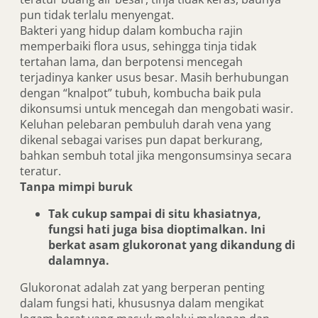
pun tidak terlalu menyengat.
Bakteri yang hidup dalam kombucha rajin
memperbaiki flora usus, sehingga tinja tidak
tertahan lama, dan berpotensi mencegah
terjadinya kanker usus besar. Masih berhubungan
dengan “knalpot” tubuh, kombucha baik pula
dikonsumsi untuk mencegah dan mengobati wasir.
Keluhan pelebaran pembuluh darah vena yang
dikenal sebagai varises pun dapat berkurang,
bahkan sembuh total jika mengonsumsinya secara
teratur.
Tanpa mimpi buruk
Tak cukup sampai di situ khasiatnya,
fungsi hati juga bisa dioptimalkan. Ini
berkat asam glukoronat yang dikandung di
dalamnya.
Glukoronat adalah zat yang berperan penting
dalam fungsi hati, khususnya dalam mengikat