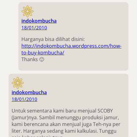
indokombucha
18/01/2010
Harganya bisa dilihat disini:
http://indokombucha.wordpress.com/how-
to-buy-kombucha/
Thanks 🙂
indokombucha
18/01/2010
Untuk sementara kami baru menjual SCOBY
(Jamur)nya. Sambil menunggu produksi jamur,
kami berencana akan menjual juga Teh-nya per
liter. Harganya sedang kami kalkulasi. Tunggu