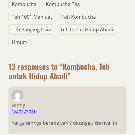
Kombucha
Kombucha Tea
Teh 1001 Manfaat
Teh Kombucha
Teh Panjang Usia
Teh Untuk Hidup Abadi
Umum
13 responses to “Kombucha, Teh
untuk Hidup Abadi”
sanny
18/01/2010
harga tehnya berapa yah ? ditunggu kbrnya. tx