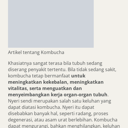
Artikel tentang Kombucha
Khasiatnya sangat terasa bila tubuh sedang
diserang penyakit tertentu. Bila tidak sedang sakit,
kombucha tetap bermanfaat
untuk
meningkatkan kekebalan, meningkatkan
vitalitas, serta menguatkan dan
menyeimbangkan kerja organ-organ tubuh
.
Nyeri sendi merupakan salah satu keluhan yang
dapat diatasi kombucha. Nyeri itu dapat
disebabkan banyak hal, seperti radang, proses
degenerasi, atau asam urat berlebihan. Kombucha
dapat mengurangi, bahkan menghilangkan, keluhan