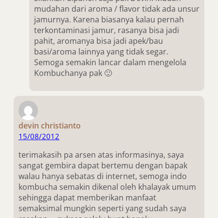
mudahan dari aroma / flavor tidak ada unsur
jamurnya. Karena biasanya kalau pernah
terkontaminasi jamur, rasanya bisa jadi
pahit, aromanya bisa jadi apek/bau
basi/aroma lainnya yang tidak segar.
Semoga semakin lancar dalam mengelola
Kombuchanya pak 🙂
devin christianto
15/08/2012
terimakasih pa arsen atas informasinya, saya
sangat gembira dapat bertemu dengan bapak
walau hanya sebatas di internet, semoga indo
kombucha semakin dikenal oleh khalayak umum
sehingga dapat memberikan manfaat
semaksimal mungkin seperti yang sudah saya