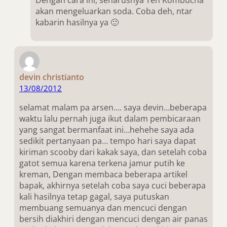
akan mengeluarkan soda. Coba deh, ntar
kabarin hasilnya ya 🙂
devin christianto
13/08/2012
selamat malam pa arsen…. saya devin…beberapa
waktu lalu pernah juga ikut dalam pembicaraan
yang sangat bermanfaat ini…hehehe saya ada
sedikit pertanyaan pa… tempo hari saya dapat
kiriman scooby dari kakak saya, dan setelah coba
gatot semua karena terkena jamur putih ke
kreman, Dengan membaca beberapa artikel
bapak, akhirnya setelah coba saya cuci beberapa
kali hasilnya tetap gagal, saya putuskan
membuang semuanya dan mencuci dengan
bersih diakhiri dengan mencuci dengan air panas