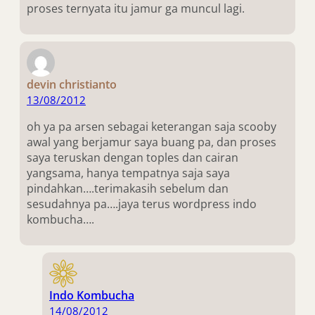
proses ternyata itu jamur ga muncul lagi.
devin christianto
13/08/2012
oh ya pa arsen sebagai keterangan saja scooby
awal yang berjamur saya buang pa, dan proses
saya teruskan dengan toples dan cairan
yangsama, hanya tempatnya saja saya
pindahkan….terimakasih sebelum dan
sesudahnya pa….jaya terus wordpress indo
kombucha….
Indo Kombucha
14/08/2012