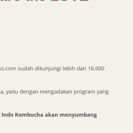
.com sudah dikunjungi lebih dari 16.000
da, yaitu dengan mengadakan program yang
:
11, Indo Kombucha akan menyumbang