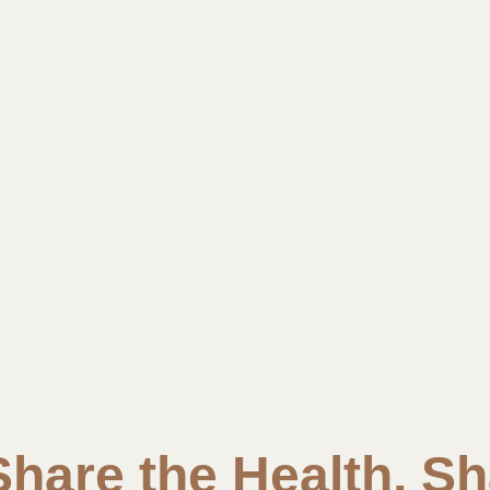
re the Health, Sh