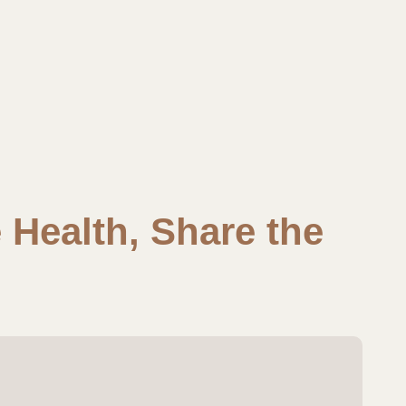
Health, Share the