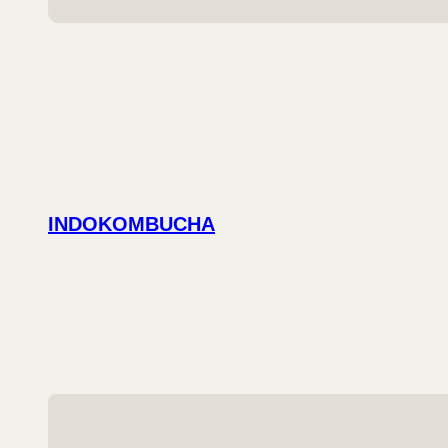
INDOKOMBUCHA