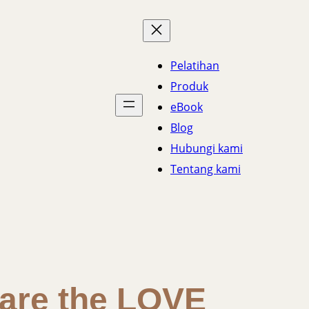
Pelatihan
Produk
eBook
Blog
Hubungi kami
Tentang kami
are the LOVE