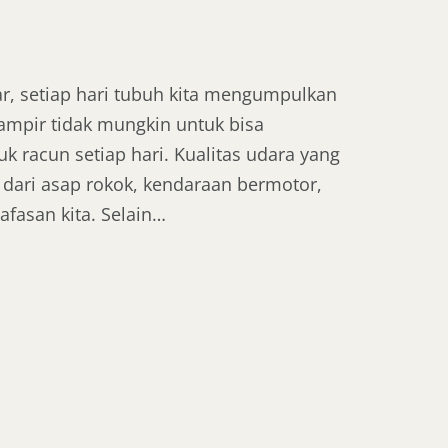
r, setiap hari tubuh kita mengumpulkan
hampir tidak mungkin untuk bisa
 racun setiap hari. Kualitas udara yang
 dari asap rokok, kendaraan bermotor,
fasan kita. Selain…