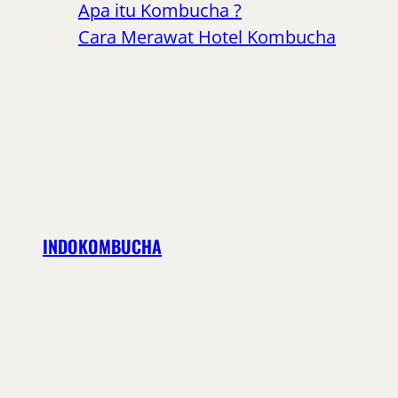
Apa itu Kombucha ?
Cara Merawat Hotel Kombucha
INDOKOMBUCHA