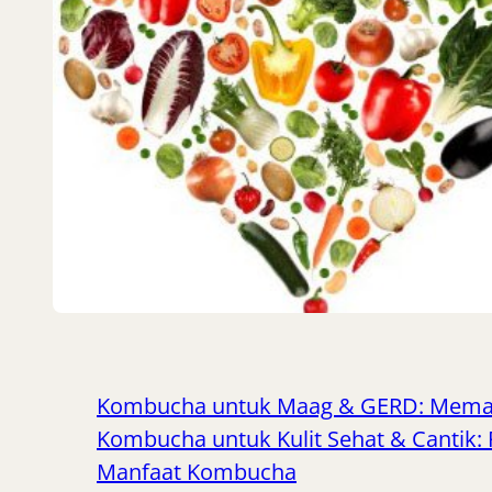
Kombucha untuk Maag & GERD: Mema
Kombucha untuk Kulit Sehat & Cantik:
Manfaat Kombucha