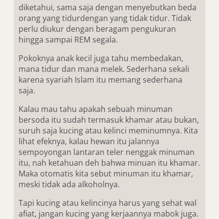
diketahui, sama saja dengan menyebutkan beda
orang yang tidurdengan yang tidak tidur. Tidak
perlu diukur dengan beragam pengukuran
hingga sampai REM segala.
Pokoknya anak kecil juga tahu membedakan,
mana tidur dan mana melek. Sederhana sekali
karena syariah Islam itu memang sederhana
saja.
Kalau mau tahu apakah sebuah minuman
bersoda itu sudah termasuk khamar atau bukan,
suruh saja kucing atau kelinci meminumnya. Kita
lihat efeknya, kalau hewan itu jalannya
sempoyongan lantaran teler nenggak minuman
itu, nah ketahuan deh bahwa minuan itu khamar.
Maka otomatis kita sebut minuman itu khamar,
meski tidak ada alkoholnya.
Tapi kucing atau kelincinya harus yang sehat wal
afiat, jangan kucing yang kerjaannya mabok juga.