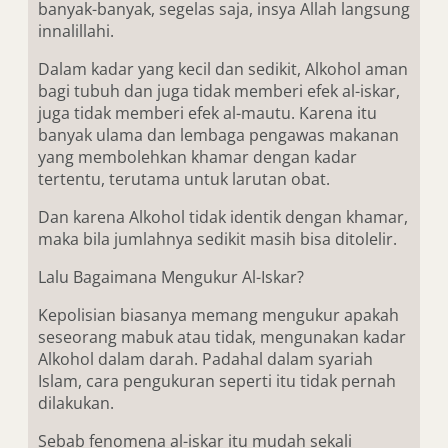
banyak-banyak, segelas saja, insya Allah langsung
innalillahi.
Dalam kadar yang kecil dan sedikit, Alkohol aman
bagi tubuh dan juga tidak memberi efek al-iskar,
juga tidak memberi efek al-mautu. Karena itu
banyak ulama dan lembaga pengawas makanan
yang membolehkan khamar dengan kadar
tertentu, terutama untuk larutan obat.
Dan karena Alkohol tidak identik dengan khamar,
maka bila jumlahnya sedikit masih bisa ditolelir.
Lalu Bagaimana Mengukur Al-Iskar?
Kepolisian biasanya memang mengukur apakah
seseorang mabuk atau tidak, mengunakan kadar
Alkohol dalam darah. Padahal dalam syariah
Islam, cara pengukuran seperti itu tidak pernah
dilakukan.
Sebab fenomena al-iskar itu mudah sekali