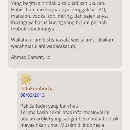
Yang begitu sih tidak bisa dijadikan ukuran.
Habis, tiap hari kerjaannya nenggak bir, AO,
mansion, vodka, topi miring, dan sejenisnya.
Kucingnya harus kucing yang belum pernah
mabok sebelumnya.
Wallahu a’lam bishshawab, wassalamu ‘alaikum
warahmatullahi wabarakatuh,
Ahmad Sarwat, Lc
indokombucha
08/03/2013
Pak Saifudin yang baik hati..
Terima kasih sekali atas informasinya! Ini
adalah artikel yang sangat bermanfaat untuk
meyakinkan umat Muslim di Indonesia