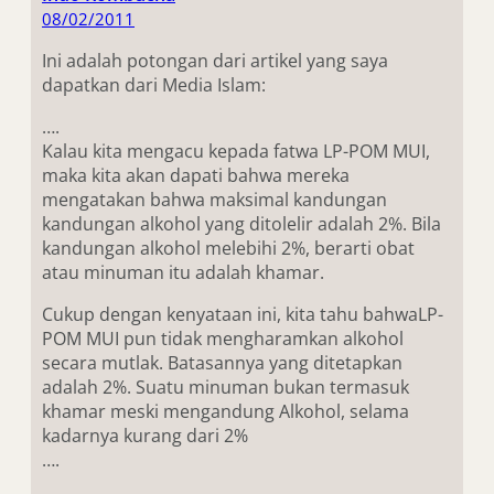
08/02/2011
Ini adalah potongan dari artikel yang saya
dapatkan dari Media Islam:
….
Kalau kita mengacu kepada fatwa LP-POM MUI,
maka kita akan dapati bahwa mereka
mengatakan bahwa maksimal kandungan
kandungan alkohol yang ditolelir adalah 2%. Bila
kandungan alkohol melebihi 2%, berarti obat
atau minuman itu adalah khamar.
Cukup dengan kenyataan ini, kita tahu bahwaLP-
POM MUI pun tidak mengharamkan alkohol
secara mutlak. Batasannya yang ditetapkan
adalah 2%. Suatu minuman bukan termasuk
khamar meski mengandung Alkohol, selama
kadarnya kurang dari 2%
….