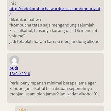
ini :
http://indokombucha.wordpress.com/important
/
dikatakan bahwa
“Kombucha tetap saja mengandung sejumlah
kecil alkohol, biasanya kurang dari 1% menurut
volume”
Jadi tetaplah haram karena mengandung alkohol
budi
13/04/2010
Perlu penyimpanan minimal berapa lama agar
kandungan alkohol bisa diubah sepenuhnya
menjadi asam oleh jamur? jadi kadar alkohol 0%.