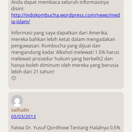
Anda dapat membaca seluruh informasinya
disini:
http://indokombucha.wordpress.com/news/med
ia-islam/
Informasi yang saya dapatkan dari Amerika,
mereka bahkan lebih ketat dalam mengadakan
pengawasan. Kombucha yang dijual dan
mengandung kadar Alkohol melewati 1.5% harus
melewati prosedur hukum yang berbelit2 dan
hanya boleh diminum oleh mereka yang berusia
lebih dari 21 tahun!
🙂
saifudin
05/03/2013
Fatwa Dr. Yusuf Qordhowi Tentang Halalnya 0.5%