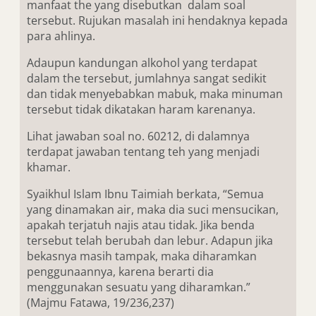
manfaat the yang disebutkan dalam soal
tersebut. Rujukan masalah ini hendaknya kepada
para ahlinya.
Adaupun kandungan alkohol yang terdapat
dalam the tersebut, jumlahnya sangat sedikit
dan tidak menyebabkan mabuk, maka minuman
tersebut tidak dikatakan haram karenanya.
Lihat jawaban soal no. 60212, di dalamnya
terdapat jawaban tentang teh yang menjadi
khamar.
Syaikhul Islam Ibnu Taimiah berkata, “Semua
yang dinamakan air, maka dia suci mensucikan,
apakah terjatuh najis atau tidak. Jika benda
tersebut telah berubah dan lebur. Adapun jika
bekasnya masih tampak, maka diharamkan
penggunaannya, karena berarti dia
menggunakan sesuatu yang diharamkan.”
(Majmu Fatawa, 19/236,237)