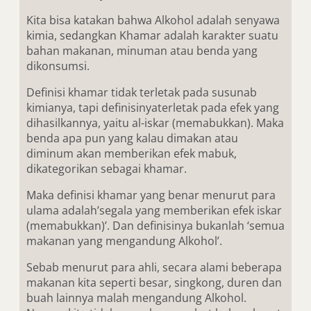
Kita bisa katakan bahwa Alkohol adalah senyawa
kimia, sedangkan Khamar adalah karakter suatu
bahan makanan, minuman atau benda yang
dikonsumsi.
Definisi khamar tidak terletak pada susunab
kimianya, tapi definisinyaterletak pada efek yang
dihasilkannya, yaitu al-iskar (memabukkan). Maka
benda apa pun yang kalau dimakan atau
diminum akan memberikan efek mabuk,
dikategorikan sebagai khamar.
Maka definisi khamar yang benar menurut para
ulama adalah’segala yang memberikan efek iskar
(memabukkan)’. Dan definisinya bukanlah ‘semua
makanan yang mengandung Alkohol’.
Sebab menurut para ahli, secara alami beberapa
makanan kita seperti besar, singkong, duren dan
buah lainnya malah mengandung Alkohol.