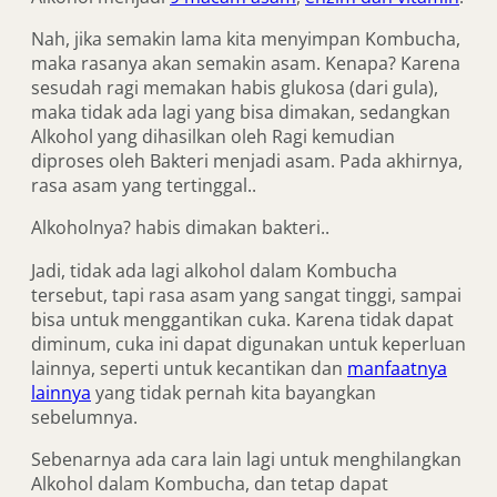
Nah, jika semakin lama kita menyimpan Kombucha,
maka rasanya akan semakin asam. Kenapa? Karena
sesudah ragi memakan habis glukosa (dari gula),
maka tidak ada lagi yang bisa dimakan, sedangkan
Alkohol yang dihasilkan oleh Ragi kemudian
diproses oleh Bakteri menjadi asam. Pada akhirnya,
rasa asam yang tertinggal..
Alkoholnya? habis dimakan bakteri..
Jadi, tidak ada lagi alkohol dalam Kombucha
tersebut, tapi rasa asam yang sangat tinggi, sampai
bisa untuk menggantikan cuka. Karena tidak dapat
diminum, cuka ini dapat digunakan untuk keperluan
lainnya, seperti untuk kecantikan dan
manfaatnya
lainnya
yang tidak pernah kita bayangkan
sebelumnya.
Sebenarnya ada cara lain lagi untuk menghilangkan
Alkohol dalam Kombucha, dan tetap dapat