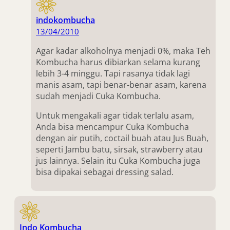
indokombucha
13/04/2010
Agar kadar alkoholnya menjadi 0%, maka Teh
Kombucha harus dibiarkan selama kurang
lebih 3-4 minggu. Tapi rasanya tidak lagi
manis asam, tapi benar-benar asam, karena
sudah menjadi Cuka Kombucha.
Untuk mengakali agar tidak terlalu asam,
Anda bisa mencampur Cuka Kombucha
dengan air putih, coctail buah atau Jus Buah,
seperti Jambu batu, sirsak, strawberry atau
jus lainnya. Selain itu Cuka Kombucha juga
bisa dipakai sebagai dressing salad.
Indo Kombucha