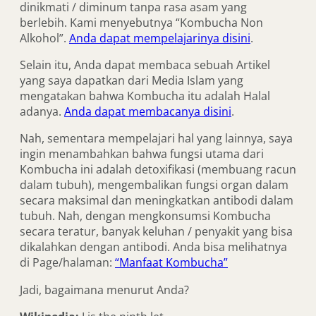
dinikmati / diminum tanpa rasa asam yang
berlebih. Kami menyebutnya “Kombucha Non
Alkohol”.
Anda dapat mempelajarinya disini
.
Selain itu, Anda dapat membaca sebuah Artikel
yang saya dapatkan dari Media Islam yang
mengatakan bahwa Kombucha itu adalah Halal
adanya.
Anda dapat membacanya disini
.
Nah, sementara mempelajari hal yang lainnya, saya
ingin menambahkan bahwa fungsi utama dari
Kombucha ini adalah detoxifikasi (membuang racun
dalam tubuh), mengembalikan fungsi organ dalam
secara maksimal dan meningkatkan antibodi dalam
tubuh. Nah, dengan mengkonsumsi Kombucha
secara teratur, banyak keluhan / penyakit yang bisa
dikalahkan dengan antibodi. Anda bisa melihatnya
di Page/halaman:
“Manfaat Kombucha”
Jadi, bagaimana menurut Anda?