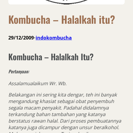
Kombucha – Halalkah itu?
29/12/2009
indokombucha
•
Kombucha – Halalkah Itu?
Pertanyaan:
Assalamualaikum Wr. Wb.
Belakangan ini sering kita dengar, teh ini banyak
mengandung khasiat sebagai obat penyembuh
segala macam penyakit. Padahal didalamnya
terkandung bahan tambahan yang katanya
berstatus rawan halal. Dari proses pembuatannya
katanya juga dicampur dengan unsur beralkohol.