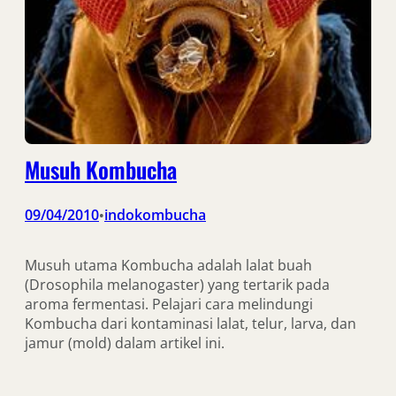
Musuh Kombucha
09/04/2010
indokombucha
•
Musuh utama Kombucha adalah lalat buah
(Drosophila melanogaster) yang tertarik pada
aroma fermentasi. Pelajari cara melindungi
Kombucha dari kontaminasi lalat, telur, larva, dan
jamur (mold) dalam artikel ini.