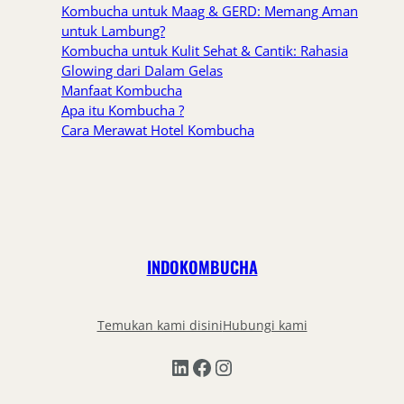
Kombucha untuk Maag & GERD: Memang Aman
untuk Lambung?
Kombucha untuk Kulit Sehat & Cantik: Rahasia
Glowing dari Dalam Gelas
Manfaat Kombucha
Apa itu Kombucha ?
Cara Merawat Hotel Kombucha
INDOKOMBUCHA
Temukan kami disini
Hubungi kami
LinkedIn
Facebook
Instagram