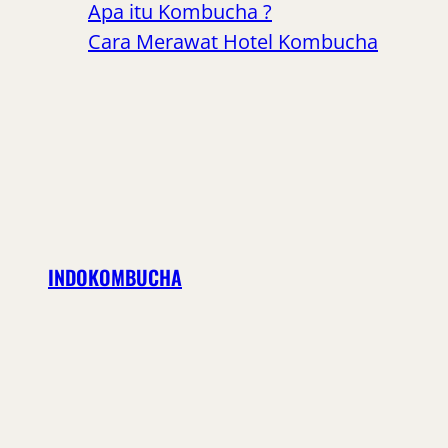
Apa itu Kombucha ?
Cara Merawat Hotel Kombucha
INDOKOMBUCHA