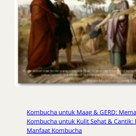
Kombucha untuk Maag & GERD: Mema
Kombucha untuk Kulit Sehat & Cantik:
Manfaat Kombucha