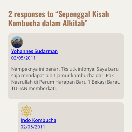
2 responses to “Sepenggal Kisah
Kombucha dalam Alkitab”
Yohannes Sudarman
02/05/2011
Nampaknya ini benar. Tks utk infonya. Saya baru
saja mendapat bibit jamur kombucha dari Pak
Nasrullah di Perum Harapan Baru 1 Bekasi Barat.
TUHAN memberkati.
Indo Kombucha
02/05/2011