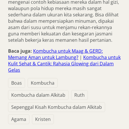
mengenai contoh kebiasaan mereka dalam hal gizi,
walaupun pola hidup mereka masih sangat
sederhana dalam ukuran kita sekarang. Bisa dilihat
bahwa dalam mempersiapkan minuman, dipakai
asam dari susu untuk menjamu rekan-rekannya
guna memberi kekuatan dan kesegaran jasmani
setelah bekerja keras memanen hasil pertanian.
Baca juga:
Kombucha untuk Maag & GERD:
Memang Aman untuk Lambung?
|
Kombucha untuk
Kulit Sehat & Cantik: Rahasia Glowing dari Dalam
Gelas
Boas
Kombucha
Kombucha dalam Alkitab
Ruth
Sepenggal Kisah Kombucha dalam Alkitab
Agama
Kristen