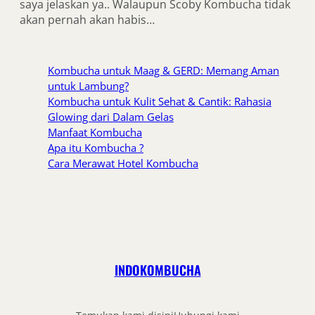
saya jelaskan ya.. Walaupun Scoby Kombucha tidak
akan pernah akan habis…
Kombucha untuk Maag & GERD: Memang Aman
untuk Lambung?
Kombucha untuk Kulit Sehat & Cantik: Rahasia
Glowing dari Dalam Gelas
Manfaat Kombucha
Apa itu Kombucha ?
Cara Merawat Hotel Kombucha
INDOKOMBUCHA