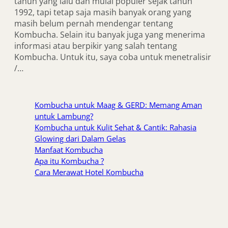
tahun yang lalu dan mulai populer sejak tahun
1992, tapi tetap saja masih banyak orang yang
masih belum pernah mendengar tentang
Kombucha. Selain itu banyak juga yang menerima
informasi atau berpikir yang salah tentang
Kombucha. Untuk itu, saya coba untuk menetralisir
/…
Kombucha untuk Maag & GERD: Memang Aman
untuk Lambung?
Kombucha untuk Kulit Sehat & Cantik: Rahasia
Glowing dari Dalam Gelas
Manfaat Kombucha
Apa itu Kombucha ?
Cara Merawat Hotel Kombucha