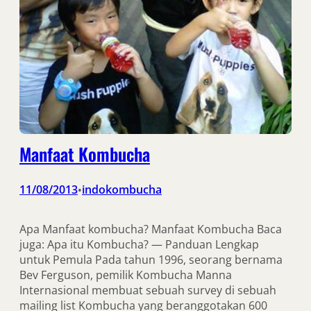
Manfaat Kombucha
11/08/2013
indokombucha
•
Apa Manfaat kombucha? Manfaat Kombucha Baca
juga: Apa itu Kombucha? — Panduan Lengkap
untuk Pemula Pada tahun 1996, seorang bernama
Bev Ferguson, pemilik Kombucha Manna
Internasional membuat sebuah survey di sebuah
mailing list Kombucha yang beranggotakan 600