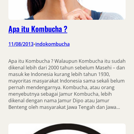
Apa itu Kombucha ?
11/08/2013
indokombucha
•
Apa itu Kombucha ? Walaupun Kombucha itu sudah
dikenal lebih dari 2000 tahun sebelum Masehi – dan
masuk ke Indonesia kurang lebih tahun 1930,
mayoritas masyarakat Indonesia sama sekali belum
pernah mendengarnya. Kombucha, atau orang
menyebutnya sebagai Jamur Kombucha, lebih
dikenal dengan nama Jamur Dipo atau Jamur
Benteng oleh masyarakat Jawa Tengah dan Jawa…