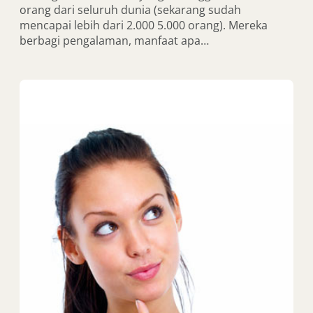
orang dari seluruh dunia (sekarang sudah
mencapai lebih dari 2.000 5.000 orang). Mereka
berbagi pengalaman, manfaat apa…