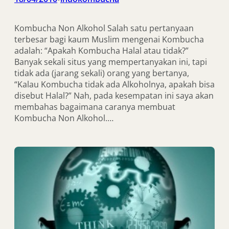
Kombucha Non Alkohol Salah satu pertanyaan
terbesar bagi kaum Muslim mengenai Kombucha
adalah: “Apakah Kombucha Halal atau tidak?”
Banyak sekali situs yang mempertanyakan ini, tapi
tidak ada (jarang sekali) orang yang bertanya,
“Kalau Kombucha tidak ada Alkoholnya, apakah bisa
disebut Halal?” Nah, pada kesempatan ini saya akan
membahas bagaimana caranya membuat
Kombucha Non Alkohol.…