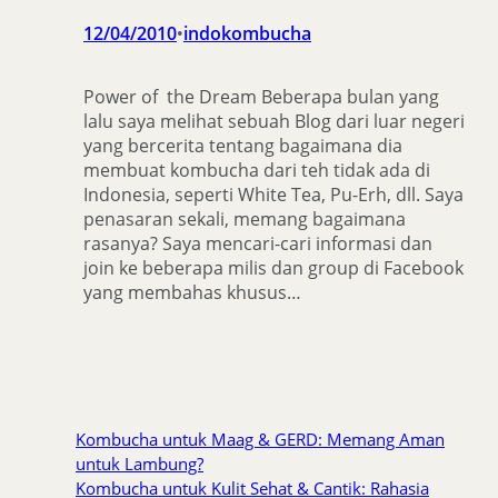
12/04/2010
indokombucha
•
Power of the Dream Beberapa bulan yang
lalu saya melihat sebuah Blog dari luar negeri
yang bercerita tentang bagaimana dia
membuat kombucha dari teh tidak ada di
Indonesia, seperti White Tea, Pu-Erh, dll. Saya
penasaran sekali, memang bagaimana
rasanya? Saya mencari-cari informasi dan
join ke beberapa milis dan group di Facebook
yang membahas khusus…
Kombucha untuk Maag & GERD: Memang Aman
untuk Lambung?
Kombucha untuk Kulit Sehat & Cantik: Rahasia