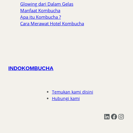
Glowing dari Dalam Gelas
Manfaat Kombucha
Apa itu Kombucha ?
Cara Merawat Hotel Kombucha
INDOKOMBUCHA
Temukan kami disini
Hubungi kami
LinkedIn
Facebook
Instagram