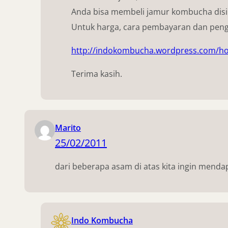
Anda bisa membeli jamur kombucha disi
Untuk harga, cara pembayaran dan pengiri
http://indokombucha.wordpress.com/h
Terima kasih.
Marito
25/02/2011
dari beberapa asam di atas kita ingin mend
Indo Kombucha