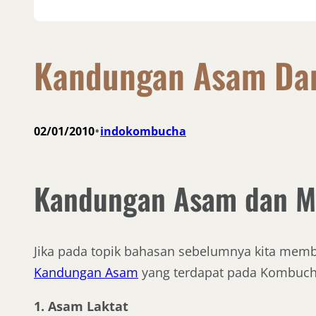
Kandungan Asam Da
•
02/01/2010
indokombucha
Kandungan Asam dan M
Jika pada topik bahasan sebelumnya kita mem
Kandungan Asam
yang terdapat pada Kombuch
1. Asam Laktat