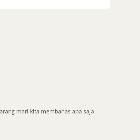
karang mari kita membahas apa saja