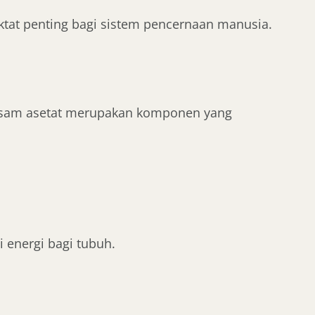
ktat penting bagi sistem pencernaan manusia.
Asam asetat merupakan komponen yang
energi bagi tubuh.