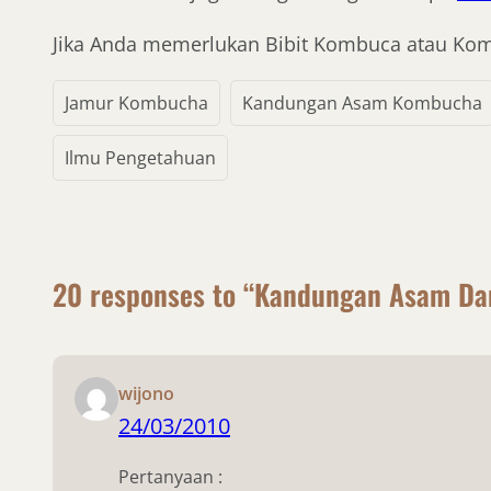
Jika Anda memerlukan Bibit Kombuca atau Komb
Jamur Kombucha
Kandungan Asam Kombucha
Ilmu Pengetahuan
20 responses to “Kandungan Asam D
wijono
24/03/2010
Pertanyaan :