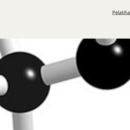
Pelatih