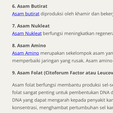
6. Asam Butirat
Asam butirat
diproduksi oleh khamir dan beker
7. Asam Nukleat
Asam Nukleat
berfungsi meningkatkan regeneras
8. Asam Amino
Asam Amino
merupakan sekelompok asam yang
memperbaiki jaringan yang rusak. Asam amino 
9. Asam Folat (Citoforum Factor atau Leucov
Asam folat berfungsi membantu produksi sel-
folat sangat penting untuk pembentukan DNA d
DNA yang dapat mengarah kepada penyakit kan
konsentrasi, menghambat pertumbuhan sel kanke