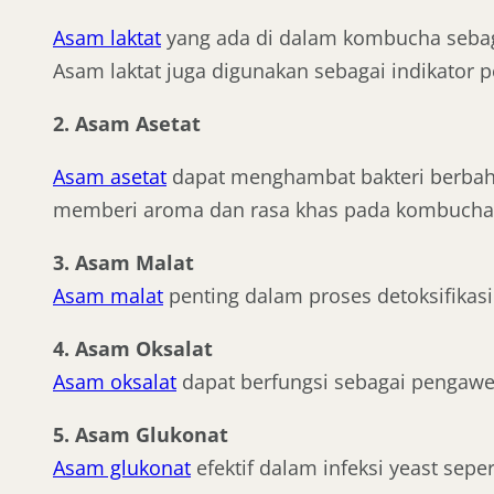
Asam laktat
yang ada di dalam kombucha sebagi
Asam laktat juga digunakan sebagai indikator p
2. Asam Asetat
Asam asetat
dapat menghambat bakteri berbah
memberi aroma dan rasa khas pada kombucha
3. Asam Malat
Asam malat
penting dalam proses detoksifikasi
4. Asam Oksalat
Asam oksalat
dapat berfungsi sebagai pengawe
5. Asam Glukonat
Asam glukonat
efektif dalam infeksi yeast seper