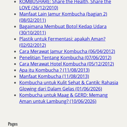
KOMBUSHARE: Share the Health, Share the
LOVE (26/12/2010)
Manfaat Lain Jamur Kombucha (bagian 2)
(08/02/2011)
Bagaimana Membuat Botol Kedap Udara
(30/10/2011)
Plastik untuk Fermentasi: apakah Aman?
(02/02/2012)
Cara Merawat Jamur Kombucha (06/04/2012)
Penelitian Tentang Kombucha (07/06/2012)
Cara Merawat Hotel Kombucha (05/12/2012)
Apa itu Kombucha ? (11/08/2013)
Manfaat Kombucha (11/08/2013)
Kombucha untuk Kulit Sehat & Cantik: Rahasia
Glowing dari Dalam Gelas (01/06/2026)
Kombucha untuk Maag & GERD: Memang
Aman untuk Lambung? (10/06/2026)
Pages