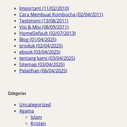
Important (11/02/2010)
Cara Membuat Kombucha (02/04/2011)
Testimoni (13/08/2011)
Visi & Misi (08/09/2011)
HomeDefault (02/07/2013)
Blog (01/04/2025)
produk (02/04/2025)
ebook (03/04/2025)
tentang kami (03/04/2025)
Sitemap (03/04/2025)
Pelatihan (06/04/2025)
Categories
Uncategorized
Agama
Islam
Kristen