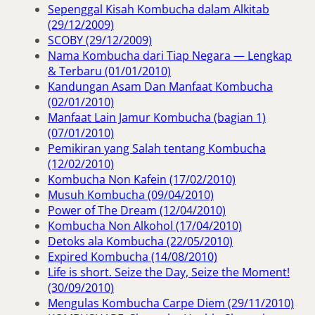
Sepenggal Kisah Kombucha dalam Alkitab
(29/12/2009)
SCOBY (29/12/2009)
Nama Kombucha dari Tiap Negara — Lengkap
& Terbaru (01/01/2010)
Kandungan Asam Dan Manfaat Kombucha
(02/01/2010)
Manfaat Lain Jamur Kombucha (bagian 1)
(07/01/2010)
Pemikiran yang Salah tentang Kombucha
(12/02/2010)
Kombucha Non Kafein (17/02/2010)
Musuh Kombucha (09/04/2010)
Power of The Dream (12/04/2010)
Kombucha Non Alkohol (17/04/2010)
Detoks ala Kombucha (22/05/2010)
Expired Kombucha (14/08/2010)
Life is short. Seize the Day, Seize the Moment!
(30/09/2010)
Mengulas Kombucha Carpe Diem (29/11/2010)