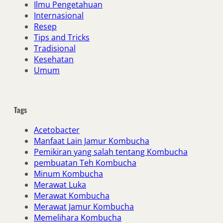
Ilmu Pengetahuan
Internasional
Resep
Tips and Tricks
Tradisional
Kesehatan
Umum
Tags
Acetobacter
Manfaat Lain Jamur Kombucha
Pemikiran yang salah tentang Kombucha
pembuatan Teh Kombucha
Minum Kombucha
Merawat Luka
Merawat Kombucha
Merawat Jamur Kombucha
Memelihara Kombucha