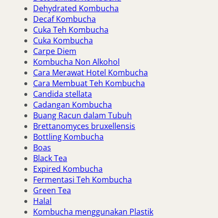
Dehydrated Kombucha
Decaf Kombucha
Cuka Teh Kombucha
Cuka Kombucha
Carpe Diem
Kombucha Non Alkohol
Cara Merawat Hotel Kombucha
Cara Membuat Teh Kombucha
Candida stellata
Cadangan Kombucha
Buang Racun dalam Tubuh
Brettanomyces bruxellensis
Bottling Kombucha
Boas
Black Tea
Expired Kombucha
Fermentasi Teh Kombucha
Green Tea
Halal
Kombucha menggunakan Plastik